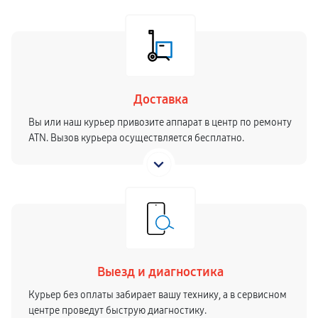
Доставка
Вы или наш курьер привозите аппарат в центр по ремонту
ATN. Вызов курьера осуществляется бесплатно.
Выезд и диагностика
Курьер без оплаты забирает вашу технику, а в сервисном
центре проведут быструю диагностику.