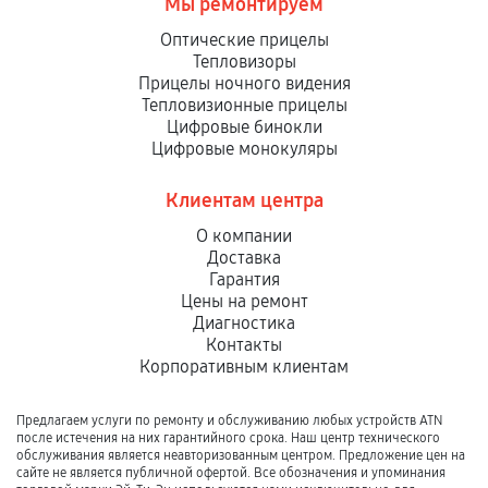
Мы ремонтируем
Оптические прицелы
Тепловизоры
Прицелы ночного видения
Тепловизионные прицелы
Цифровые бинокли
Цифровые монокуляры
Клиентам центра
О компании
Доставка
Гарантия
Цены на ремонт
Диагностика
Контакты
Корпоративным клиентам
Предлагаем услуги по ремонту и обслуживанию любых устройств ATN
после истечения на них гарантийного срока. Наш центр технического
обслуживания является неавторизованным центром. Предложение цен на
сайте не является публичной офертой. Все обозначения и упоминания