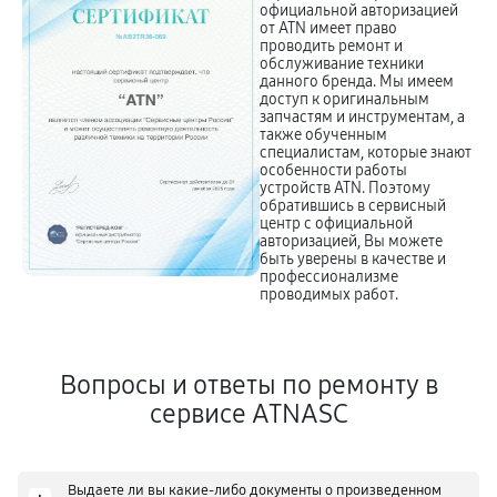
официальной авторизацией
от ATN имеет право
проводить ремонт и
обслуживание техники
данного бренда. Мы имеем
доступ к оригинальным
запчастям и инструментам, а
также обученным
специалистам, которые знают
особенности работы
устройств ATN. Поэтому
обратившись в сервисный
центр с официальной
авторизацией, Вы можете
быть уверены в качестве и
профессионализме
проводимых работ.
Вопросы и ответы по ремонту в
сервисе ATNASC
Выдаете ли вы какие-либо документы о произведенном