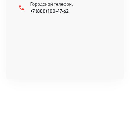
Городской телефон:
+7 (800) 100-47-62