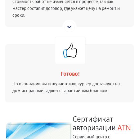
Стоимость работ не изменяется в процессе, так как
мастер составит договор, где укажет цену на ремонт и
сроки.
Готово!
По окончании вы получаете или курьер доставляет на
дом исправный гаджет с гарантийным бланком.
Сертификат
авторизации
ATN
Сервисный центр с