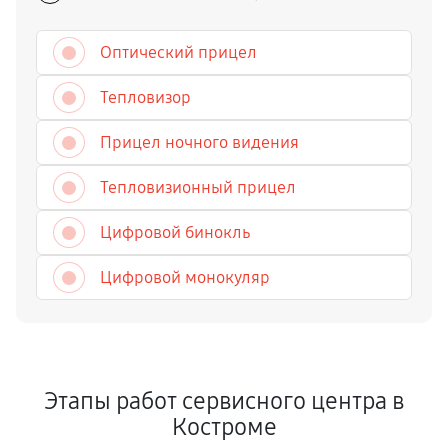
Оптический прицел
Тепловизор
Прицел ночного видения
Тепловизионный прицел
Цифровой бинокль
Цифровой монокуляр
Этапы работ сервисного центра в
Костроме