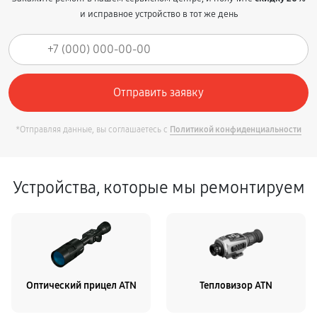
и исправное устройство в тот же день
*Отправляя данные, вы соглашаетесь с
Политикой конфиденциальности
Устройства, которые мы ремонтируем
Оптический прицел ATN
Тепловизор ATN