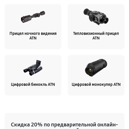
Прицел ночного видения
Тепловизионный прицел
ATN
ATN
Цифровой бинокль ATN
Цифровой монокуляр ATN
Скидка 20% по предварительной онлайн-