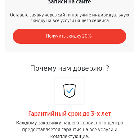
записи на сайте
Оставьте заявку через сайт и получите индивидуальную
скидку на все услуги нашего сервиса
Получить скидку 20%
Почему нам доверяют?
Гарантийный срок до 3-х лет
Каждому заказчику нашего сервисного центра
предоставляется гарантия на все услуги и
комплектующие.