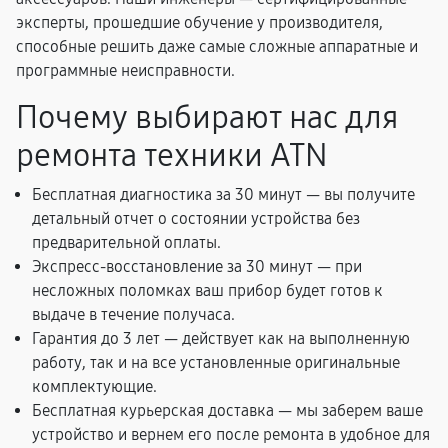
эксперты, прошедшие обучение у производителя,
способные решить даже самые сложные аппаратные и
программные неисправности.
Почему выбирают нас для
ремонта техники ATN
Бесплатная диагностика за 30 минут — вы получите
детальный отчет о состоянии устройства без
предварительной оплаты.
Экспресс-восстановление за 30 минут — при
несложных поломках ваш прибор будет готов к
выдаче в течение получаса.
Гарантия до 3 лет — действует как на выполненную
работу, так и на все установленные оригинальные
комплектующие.
Бесплатная курьерская доставка — мы заберем ваше
устройство и вернем его после ремонта в удобное для