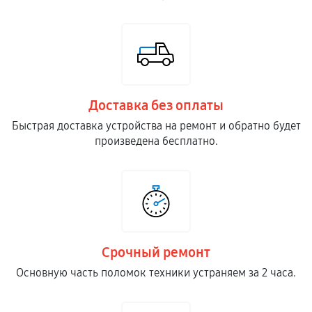
Доставка без оплаты
Быстрая доставка устройства на ремонт и обратно будет
произведена бесплатно.
Срочный ремонт
Основную часть поломок техники устраняем за 2 часа.