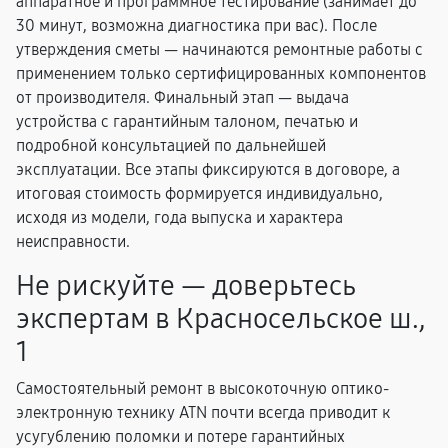
аппаратное и программное тестирование (занимает до
30 минут, возможна диагностика при вас). После
утверждения сметы — начинаются ремонтные работы с
применением только сертифицированных компонентов
от производителя. Финальный этап — выдача
устройства с гарантийным талоном, печатью и
подробной консультацией по дальнейшей
эксплуатации. Все этапы фиксируются в договоре, а
итоговая стоимость формируется индивидуально,
исходя из модели, года выпуска и характера
неисправности.
Не рискуйте — доверьтесь
экспертам в Красносельское ш.,
1
Самостоятельный ремонт в высокоточную оптико-
электронную технику ATN почти всегда приводит к
усугублению поломки и потере гарантийных