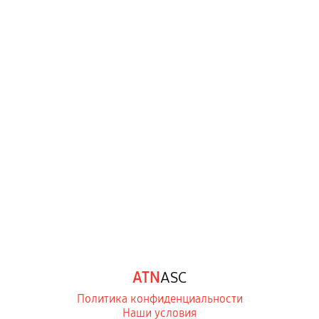
ATN
ASC
Политика конфиденциальности
Наши условия