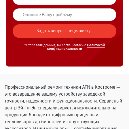
*Отправляя данные, вы соглашаетесь с
Политикой
конфиденциальности
Профессиональный ремонт техники ATN в Костроме —
это возвращение вашему устройству заводской
точности, надежности и функциональности. Сервисный
центр Эй-Ти-Эн специализируется исключительно на
продукции бренда: от цифровых прицелов и
тепловизоров до биноклей и сопутствующих
аксессуаров. Наши инженеры — сертифицированные