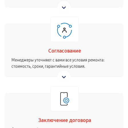
Согласование
Менеджеры уточняют с вами все условия ремонта:
стоимость, сроки, гарантийные условия.
Заключение договора