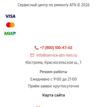
Сервисный центр по ремонту ATN ©
2026
+7 (800) 100-47-62
info@service-atn-rem.ru
Кострома, Красносельское ш., 1
Режим работы
Ежедневно с 9:00 до 21:00
Приём заявок круглосуточно
Карта сайта