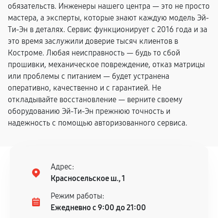
обязательств. Инженеры нашего центра — это не просто
мастера, а эксперты, которые знают каждую модель Эй-
Ти-Эн в деталях. Сервис функционирует с 2016 года и за
это время заслужили доверие тысяч клиентов в
Костроме. Любая неисправность — будь то сбой
прошивки, механическое повреждение, отказ матрицы
или проблемы с питанием — будет устранена
оперативно, качественно и с гарантией. Не
откладывайте восстановление — верните своему
оборудованию Эй-Ти-Эн прежнюю точность и
надежность с помощью авторизованного сервиса.
Адрес:
Красносельское ш., 1
Режим работы:
Ежедневно с 9:00 до 21:00