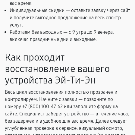
вас время.
Индивидуальные скидки — оставьте заявку через сайт
и получите выгодное предложение на весь спектр
услуг.
Работаем без выходных — с 9 утра до 9 вечера,
включая праздничные дни и выходные.
Как проходит
восстановление вашего
устройства Эй-Ти-Эн
Весь цикл восстановления полностью прозрачен и
контролируем. Начните с заявки — позвоните по
номеру +7 (800) 100-47-62 или заполните форму на
сайте. Специалист заберет устройство — в течение часа,
без задержек и в удобное для вас время. Далее следует
углубленная проверка в сервисе: визуальный осмотр,